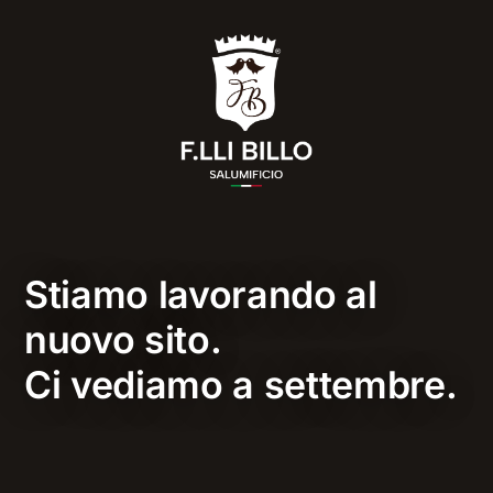
Stiamo lavorando al
nuovo sito.
Ci vediamo a settembre.