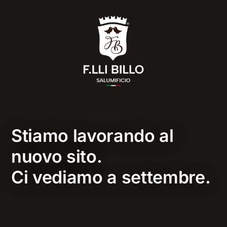
Stiamo lavorando al
nuovo sito.
Ci vediamo a settembre.