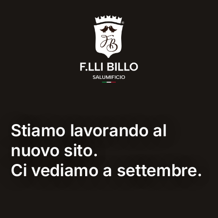
Stiamo lavorando al
nuovo sito.
Ci vediamo a settembre.